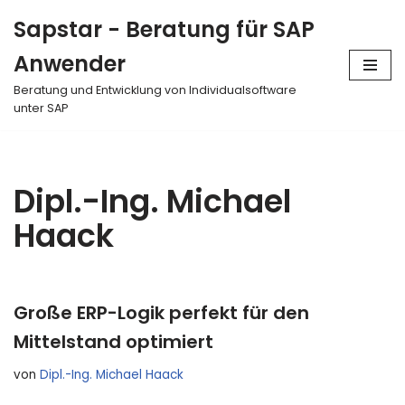
Sapstar - Beratung für SAP
Zum
Anwender
Inhalt
springen
Beratung und Entwicklung von Individualsoftware
unter SAP
Dipl.-Ing. Michael
Haack
Große ERP-Logik perfekt für den
Mittelstand optimiert
von
Dipl.-Ing. Michael Haack