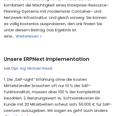
kombiniert die Mächtigkeit eines Enterprise-Resource-
Planning-Systems mit modernster Container- und
Netzwerk-Infrastruktur. Und gleich vorweg: Sie können
es völlig kostenlos ausprobieren, den Link finden Sie
unter diesem Beitrag. Das Ergebnis ist
eine…
Weiterlesen »
Unsere ERPNext Implementation
von
Dipl.-Ing. Michael Haack
1. Die „SAP-Light“ Erfahrung ohne die Kosten
Mittelständler brauchen oft nur 10 % der SAP-
Funktionalität, müssen aber 100 % der Komplexität
bezahlen. 2. Beratungswert vs. Softwarekosten Ein
Kunde mit 20 Mitarbeitern scheut sich, 50.000 € für SAP-
Lizenzen auszugeben. Wir sagen es geht auch anders: