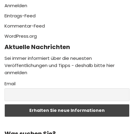
Anmelden
Eintrags-Feed
Kommentar-Feed
WordPress.org
Aktuelle Nachrichten
Sei immer informiert über die neuesten
Veröffentlichungen und Tipps - deshalb bitte hier
anmelden
Email
Was suchen Sie?