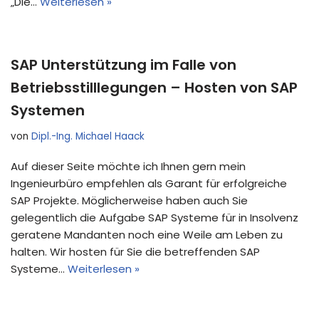
„Die…
Weiterlesen »
SAP Unterstützung im Falle von
Betriebsstilllegungen – Hosten von SAP
Systemen
von
Dipl.-Ing. Michael Haack
Auf dieser Seite möchte ich Ihnen gern mein
Ingenieurbüro empfehlen als Garant für erfolgreiche
SAP Projekte. Möglicherweise haben auch Sie
gelegentlich die Aufgabe SAP Systeme für in Insolvenz
geratene Mandanten noch eine Weile am Leben zu
halten. Wir hosten für Sie die betreffenden SAP
Systeme…
Weiterlesen »