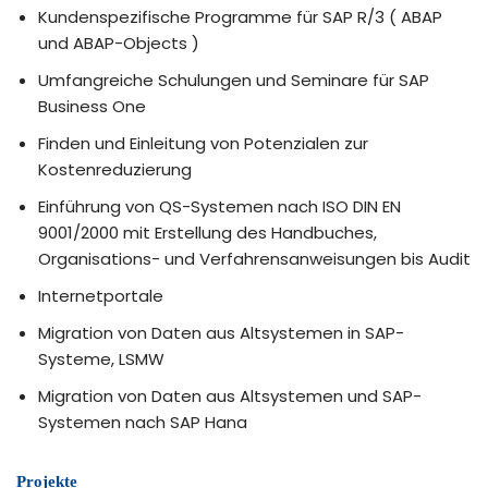
Kundenspezifische Programme für SAP R/3 ( ABAP
und ABAP-Objects )
Umfangreiche Schulungen und Seminare für SAP
Business One
Finden und Einleitung von Potenzialen zur
Kostenreduzierung
Einführung von QS-Systemen nach ISO DIN EN
9001/2000 mit Erstellung des Handbuches,
Organisations- und Verfahrensanweisungen bis Audit
Internetportale
Migration von Daten aus Altsystemen in SAP-
Systeme, LSMW
Migration von Daten aus Altsystemen und SAP-
Systemen nach SAP Hana
Projekte