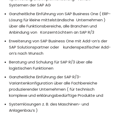
Systemen der SAP AG
Ganzheitliche Einführung von SAP Business One ( ERP-
Lösung für kleine mittelständische Unternehmen )
über alle Funktionsbereiche, alle Branchen und
Anbindung von Konzerntöchtern an SAP R/3
Erweiterung von SAP Business One mit Add-on’s der
SAP Solutionspartner oder kundenspezifischer Add-
on’s nach Wunsch
Beratung und Schulung für SAP R/3 über alle
logistischen Funktionen
Ganzheitliche Einführung der SAP R/3-
Variantenkonfiguration über alle Fachbereiche
produzierender Unternehmen ( für technisch
komplexe und erklärungsbedürftige Produkte und
Systemlösungen z. B. des Maschinen- und
Anlagenbau’s )