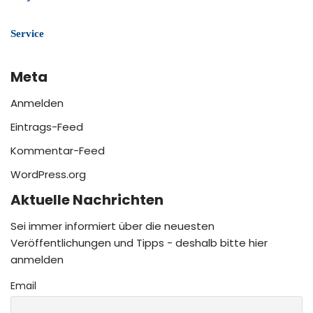
Service
Meta
Anmelden
Eintrags-Feed
Kommentar-Feed
WordPress.org
Aktuelle Nachrichten
Sei immer informiert über die neuesten
Veröffentlichungen und Tipps - deshalb bitte hier
anmelden
Email