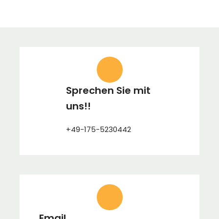
Sprechen Sie mit
uns!!
+49-175-5230442
Email