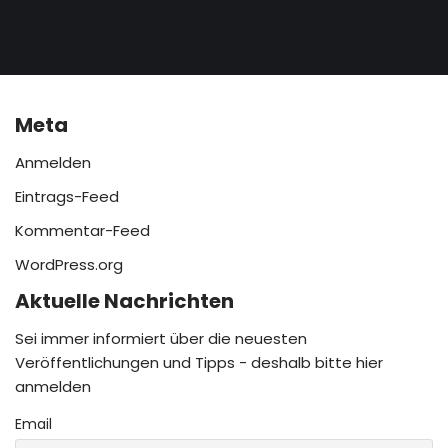
Meta
Anmelden
Eintrags-Feed
Kommentar-Feed
WordPress.org
Aktuelle Nachrichten
Sei immer informiert über die neuesten
Veröffentlichungen und Tipps - deshalb bitte hier
anmelden
Email