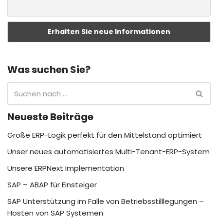
Was suchen Sie?
Neueste Beiträge
Große ERP-Logik perfekt für den Mittelstand optimiert
Unser neues automatisiertes Multi-Tenant-ERP-System
Unsere ERPNext Implementation
SAP – ABAP für Einsteiger
SAP Unterstützung im Falle von Betriebsstilllegungen –
Hosten von SAP Systemen