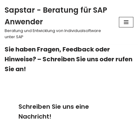
Sapstar - Beratung für SAP
Zum
Anwender
Inhalt
springen
Beratung und Entwicklung von Individualsoftware
unter SAP
Sie haben Fragen, Feedback oder
Hinweise? – Schreiben Sie uns oder rufen
Sie an!
Schreiben Sie uns eine
Nachricht!