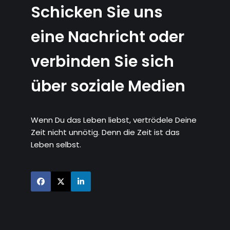
Schicken Sie uns
eine Nachricht oder
verbinden Sie sich
über soziale Medien
Wenn Du das Leben liebst, vertrödele Deine
Zeit nicht unnötig. Denn die Zeit ist das
Leben selbst.