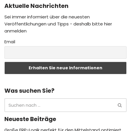
Aktuelle Nachrichten
Sei immer informiert über die neuesten
Veröffentlichungen und Tipps - deshalb bitte hier
anmelden
Email
Was suchen Sie?
Neueste Beiträge
Große ERP-Logik perfekt für den Mittelstand optimiert