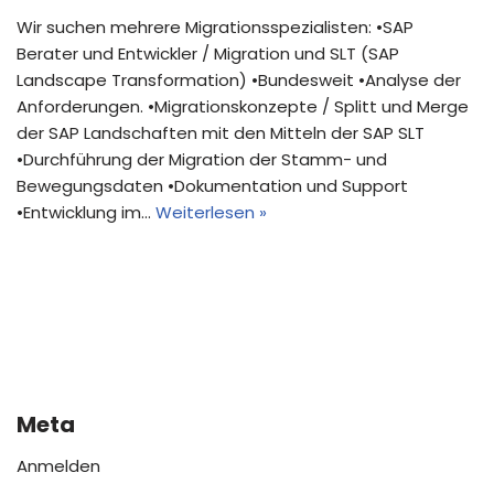
Wir suchen mehrere Migrationsspezialisten: •SAP
Berater und Entwickler / Migration und SLT (SAP
Landscape Transformation) •Bundesweit •Analyse der
Anforderungen. •Migrationskonzepte / Splitt und Merge
der SAP Landschaften mit den Mitteln der SAP SLT
•Durchführung der Migration der Stamm- und
Bewegungsdaten •Dokumentation und Support
•Entwicklung im…
Weiterlesen »
Meta
Anmelden