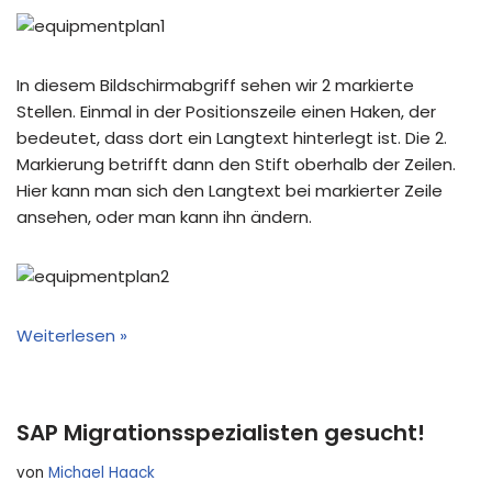
In diesem Bildschirmabgriff sehen wir 2 markierte
Stellen. Einmal in der Positionszeile einen Haken, der
bedeutet, dass dort ein Langtext hinterlegt ist. Die 2.
Markierung betrifft dann den Stift oberhalb der Zeilen.
Hier kann man sich den Langtext bei markierter Zeile
ansehen, oder man kann ihn ändern.
Weiterlesen »
SAP Migrationsspezialisten gesucht!
von
Michael Haack