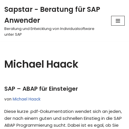
Sapstar - Beratung für SAP
Zum
Anwender
Inhalt
springen
Beratung und Entwicklung von Individualsoftware
unter SAP
Michael Haack
SAP – ABAP für Einsteiger
von
Michael Haack
Diese kurze .pdf-Dokumentation wendet sich an jeden,
der nach einem guten und schnellen Einstieg in die SAP
ABAP Programmierung sucht. Dabei ist es egal, ob Sie