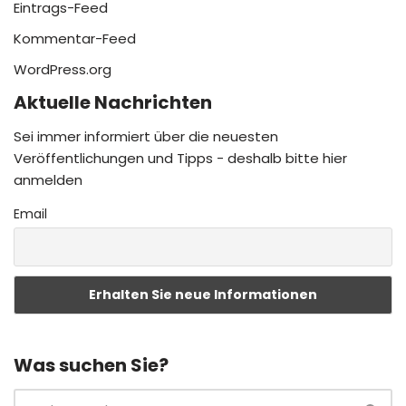
Eintrags-Feed
Kommentar-Feed
WordPress.org
Aktuelle Nachrichten
Sei immer informiert über die neuesten
Veröffentlichungen und Tipps - deshalb bitte hier
anmelden
Email
Was suchen Sie?