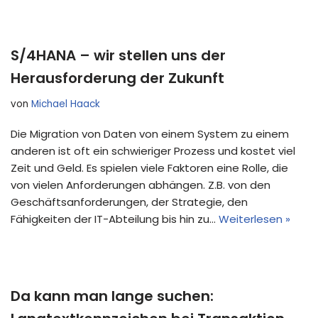
S/4HANA – wir stellen uns der
Herausforderung der Zukunft
von
Michael Haack
Die Migration von Daten von einem System zu einem
anderen ist oft ein schwieriger Prozess und kostet viel
Zeit und Geld. Es spielen viele Faktoren eine Rolle, die
von vielen Anforderungen abhängen. Z.B. von den
Geschäftsanforderungen, der Strategie, den
Fähigkeiten der IT-Abteilung bis hin zu…
Weiterlesen »
Da kann man lange suchen: