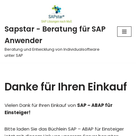
Zum
Inhalt
Sapstar - Beratung für SAP
springen
Anwender
Beratung und Entwicklung von Individualsoftware
unter SAP
Danke für Ihren Einkauf
Vielen Dank für Ihren Einkauf von
SAP – ABAP für
Einsteiger!
Bitte laden Sie das Büchlein SAP – ABAP für Einsteiger