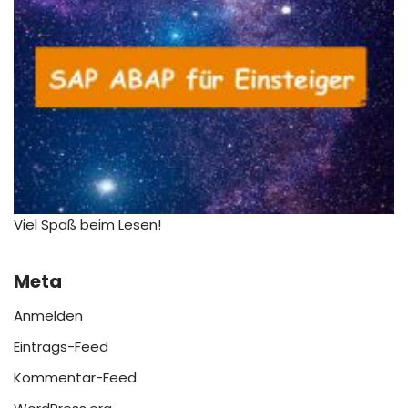
Viel Spaß beim Lesen!
Meta
Anmelden
Eintrags-Feed
Kommentar-Feed