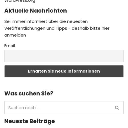
WordPress.org
Aktuelle Nachrichten
Sei immer informiert über die neuesten
Veröffentlichungen und Tipps - deshalb bitte hier
anmelden
Email
Was suchen Sie?
Neueste Beiträge