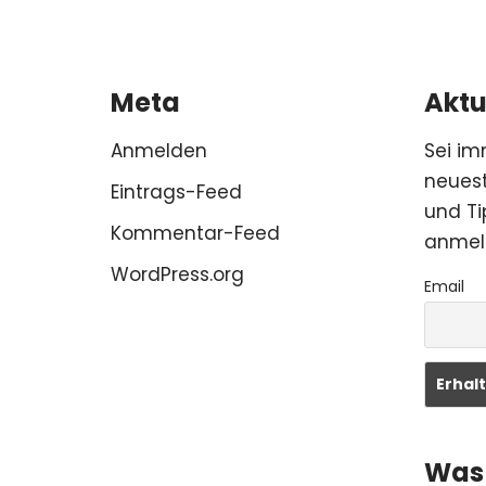
Meta
Aktu
Anmelden
Sei im
neuest
Eintrags-Feed
und Ti
Kommentar-Feed
anmel
WordPress.org
Email
Was 