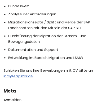
Bundesweit
Analyse der Anforderungen.
Migrationskonzepte / Splitt und Merge der SAP
Landschaften mit den Mitteln der SAP SLT
Durchführung der Migration der Stamm- und
Bewegungsdaten
Dokumentation und Support
Entwicklung im Bereich Migration und LSMW
Schicken Sie uns Ihre Bewerbungen mit CV bitte an
info@sapstar.de
Meta
Anmelden