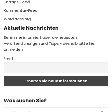
Eintrags-Feed
Kommentar-Feed
WordPress.org
Aktuelle Nachrichten
Sei immer informiert über die neuesten
Veröffentlichungen und Tipps - deshalb bitte hier
anmelden
Email
Was suchen Sie?