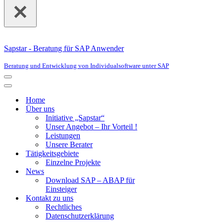
Sapstar - Beratung für SAP Anwender
Beratung und Entwicklung von Individualsoftware unter SAP
Navigationsmenü
Navigationsmenü
Home
Über uns
Initiative „Sapstar“
Unser Angebot – Ihr Vorteil !
Leistungen
Unsere Berater
Tätigkeitsgebiete
Einzelne Projekte
News
Download SAP – ABAP für
Einsteiger
Kontakt zu uns
Rechtliches
Datenschutzerklärung