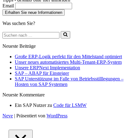
Email
Was suchen Sie?
Suchen
nach …
Neueste Beiträge
Große ERP-Logik perfekt für den Mittelstand optimiert
Unser neues automatisiertes Multi-Tenant-ERP-System
Unsere ERPNext Implementation
SAP – ABAP für Einsteiger
SAP Unterstützung im Falle von Betriebsstilllegungen –
Hosten von SAP Systemen
Neueste Kommentare
Ein SAP Nutzer
zu
Code für LSMW
Neve
| Präsentiert von
WordPress