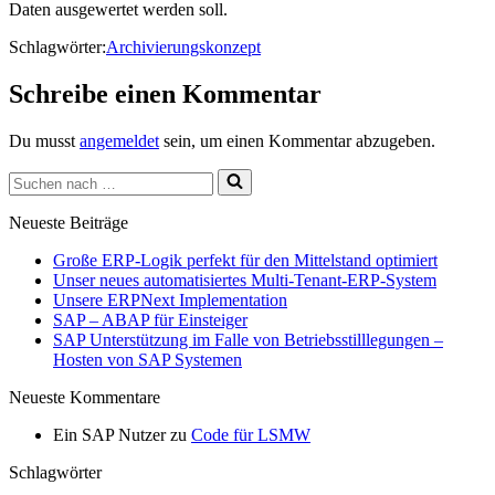
Daten ausgewertet werden soll.
Schlagwörter:
Archivierungskonzept
Schreibe einen Kommentar
Du musst
angemeldet
sein, um einen Kommentar abzugeben.
Suchen
nach …
Neueste Beiträge
Große ERP-Logik perfekt für den Mittelstand optimiert
Unser neues automatisiertes Multi-Tenant-ERP-System
Unsere ERPNext Implementation
SAP – ABAP für Einsteiger
SAP Unterstützung im Falle von Betriebsstilllegungen –
Hosten von SAP Systemen
Neueste Kommentare
Ein SAP Nutzer
zu
Code für LSMW
Schlagwörter