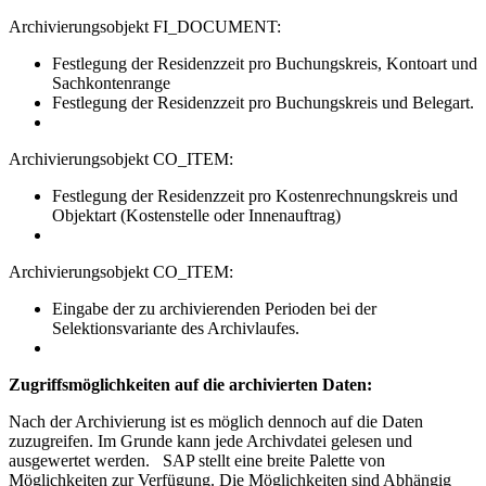
Archivierungsobjekt FI_DOCUMENT:
Festlegung der Residenzzeit pro Buchungskreis, Kontoart und
Sachkontenrange
Festlegung der Residenzzeit pro Buchungskreis und Belegart.
Archivierungsobjekt CO_ITEM:
Festlegung der Residenzzeit pro Kostenrechnungskreis und
Objektart (Kostenstelle oder Innenauftrag)
Archivierungsobjekt CO_ITEM:
Eingabe der zu archivierenden Perioden bei der
Selektionsvariante des Archivlaufes.
Zugriffsmöglichkeiten auf die archivierten Daten:
Nach der Archivierung ist es möglich dennoch auf die Daten
zuzugreifen. Im Grunde kann jede Archivdatei gelesen und
ausgewertet werden. SAP stellt eine breite Palette von
Möglichkeiten zur Verfügung. Die Möglichkeiten sind Abhängig