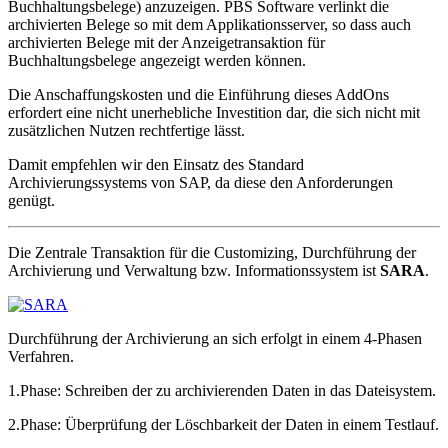
Buchhaltungsbelege) anzuzeigen. PBS Software verlinkt die
archivierten Belege so mit dem Applikationsserver, so dass auch
archivierten Belege mit der Anzeigetransaktion für
Buchhaltungsbelege angezeigt werden können.
Die Anschaffungskosten und die Einführung dieses AddOns
erfordert eine nicht unerhebliche Investition dar, die sich nicht mit
zusätzlichen Nutzen rechtfertige lässt.
Damit empfehlen wir den Einsatz des Standard
Archivierungssystems von SAP, da diese den Anforderungen
genügt.
Die Zentrale Transaktion für die Customizing, Durchführung der
Archivierung und Verwaltung bzw. Informationssystem ist
SARA
.
Durchführung der Archivierung an sich erfolgt in einem 4-Phasen
Verfahren.
1.Phase: Schreiben der zu archivierenden Daten in das Dateisystem.
2.Phase: Überprüfung der Löschbarkeit der Daten in einem Testlauf.