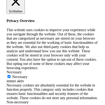
Schließen
Privacy Overview
This website uses cookies to improve your experience while
you navigate through the website. Out of these, the cookies
that are categorized as necessary are stored on your browser
as they are essential for the working of basic functionalities of
the website. We also use third-party cookies that help us
analyze and understand how you use this website. These
cookies will be stored in your browser only with your
consent. You also have the option to opt-out of these cookies.
But opting out of some of these cookies may affect your
browsing experience.
Necessary
Necessary
immer aktiv
Necessary cookies are absolutely essential for the website to
function properly. This category only includes cookies that
ensures basic functionalities and security features of the
website. These cookies do not store any personal information.
Non-necessary